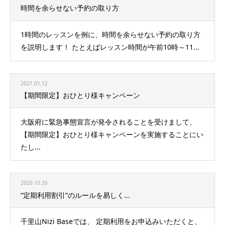
時間を余らせない予約の取り方
1時間のレッスンを例に、時間を余らせない予約の取り方
を説明します！ たとえばレッスン時間が午前10時～11...
2021.01.12
【期間限定】おひとり様キャンペーン
大阪府に緊急事態宣言が発令されることを受けまして、
【期間限定】おひとり様キャンペーンを実施することにい
たし...
2020.10.26
“定期利用割引”のルールを易しく...
千里山Nizi Baseでは、 定期利用をお申込みいただくと、