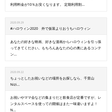
利用料金が10％お安くなります。 定期利用割...
2020.09.29
#ハロウィン2020 外で仮装よりおうちハロウィン
あなたの好きな映画、好きな漫画からハロウィンを引っ張
ってきてください。もちろんあなたの心の奥にあるコンテ
ン...
2020.09.22
ちょっとしたお祝いなどの場所をお探しなら、千里山
Nizi...
お祝いやママ会などの集まりだと飲食店が定番ですが、レ
ンタルスペースを使っての開催はまた一味違いますよ！
N...